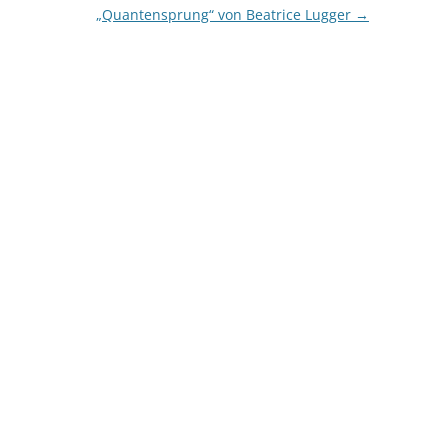
„Quantensprung“ von Beatrice Lugger
→