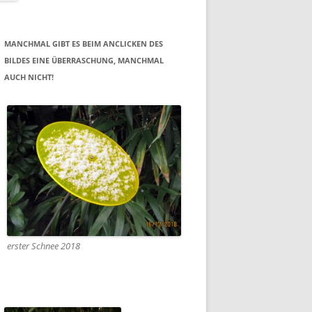
MANCHMAL GIBT ES BEIM ANCLICKEN DES
BILDES EINE ÜBERRASCHUNG, MANCHMAL
AUCH NICHT!
erster Schnee 2018