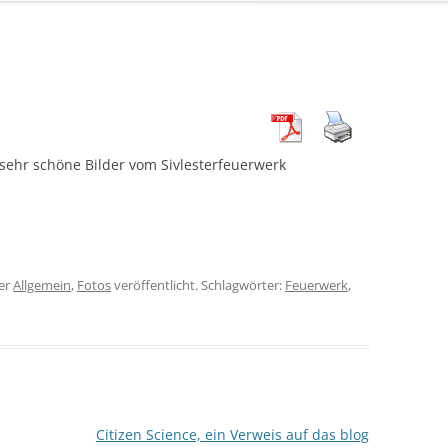
sehr schöne Bilder vom Sivlesterfeuerwerk
er
Allgemein
,
Fotos
veröffentlicht. Schlagwörter:
Feuerwerk
,
Citizen Science, ein Verweis auf das blog