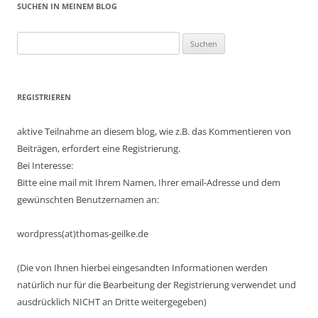
SUCHEN IN MEINEM BLOG
Suchen
nach:
REGISTRIEREN
aktive Teilnahme an diesem blog, wie z.B. das Kommentieren von
Beiträgen, erfordert eine Registrierung.
Bei Interesse:
Bitte eine mail mit Ihrem Namen, Ihrer email-Adresse und dem
gewünschten Benutzernamen an:
wordpress(at)thomas-geilke.de
(Die von Ihnen hierbei eingesandten Informationen werden
natürlich nur für die Bearbeitung der Registrierung verwendet und
ausdrücklich NICHT an Dritte weitergegeben)