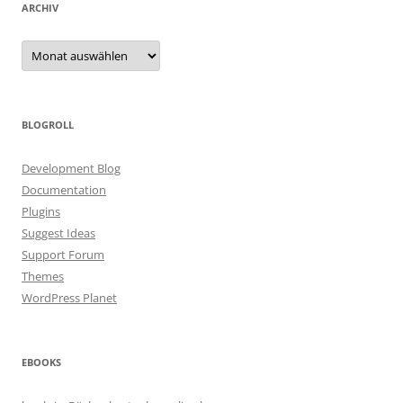
ARCHIV
Archiv
BLOGROLL
Development Blog
Documentation
Plugins
Suggest Ideas
Support Forum
Themes
WordPress Planet
EBOOKS