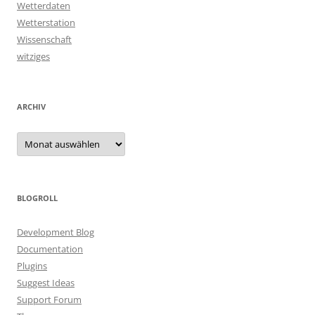
Wetterdaten
Wetterstation
Wissenschaft
witziges
ARCHIV
Archiv
BLOGROLL
Development Blog
Documentation
Plugins
Suggest Ideas
Support Forum