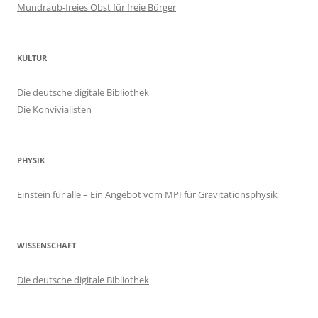
Mundraub-freies Obst für freie Bürger
KULTUR
Die deutsche digitale Bibliothek
Die Konvivialisten
PHYSIK
Einstein für alle – Ein Angebot vom MPI für Gravitationsphysik
WISSENSCHAFT
Die deutsche digitale Bibliothek