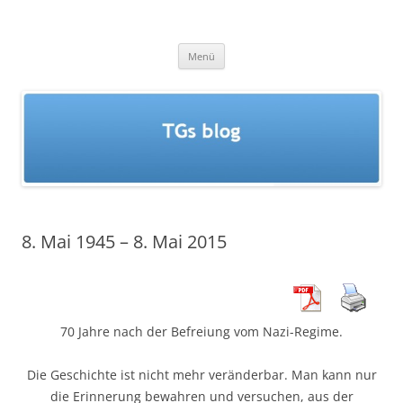
Zum
Inhalt
TGs blog
springen
Menü
8. Mai 1945 – 8. Mai 2015
70 Jahre nach der Befreiung vom Nazi-Regime.
Die Geschichte ist nicht mehr veränderbar. Man kann nur
die Erinnerung bewahren und versuchen, aus der