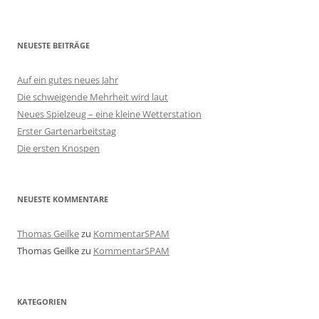
NEUESTE BEITRÄGE
Auf ein gutes neues Jahr
Die schweigende Mehrheit wird laut
Neues Spielzeug – eine kleine Wetterstation
Erster Gartenarbeitstag
Die ersten Knospen
NEUESTE KOMMENTARE
Thomas Geilke
zu
KommentarSPAM
Thomas Geilke
zu
KommentarSPAM
KATEGORIEN