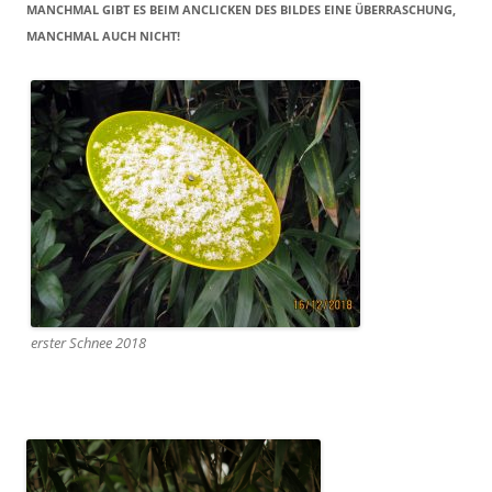
MANCHMAL GIBT ES BEIM ANCLICKEN DES BILDES EINE ÜBERRASCHUNG,
MANCHMAL AUCH NICHT!
erster Schnee 2018