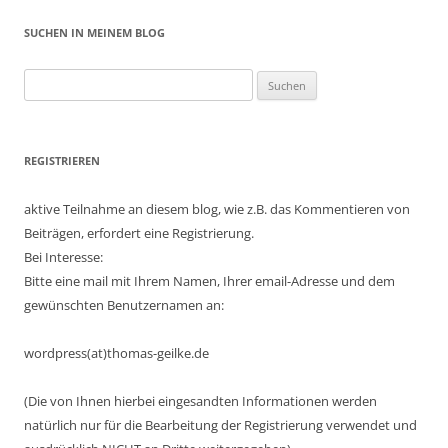
SUCHEN IN MEINEM BLOG
Suchen
nach:
REGISTRIEREN
aktive Teilnahme an diesem blog, wie z.B. das Kommentieren von
Beiträgen, erfordert eine Registrierung.
Bei Interesse:
Bitte eine mail mit Ihrem Namen, Ihrer email-Adresse und dem
gewünschten Benutzernamen an:
wordpress(at)thomas-geilke.de
(Die von Ihnen hierbei eingesandten Informationen werden
natürlich nur für die Bearbeitung der Registrierung verwendet und