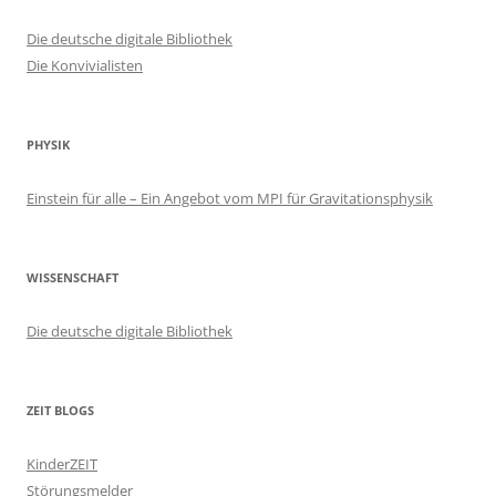
Die deutsche digitale Bibliothek
Die Konvivialisten
PHYSIK
Einstein für alle – Ein Angebot vom MPI für Gravitationsphysik
WISSENSCHAFT
Die deutsche digitale Bibliothek
ZEIT BLOGS
KinderZEIT
Störungsmelder