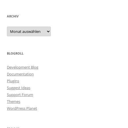
ARCHIV
Archiv
BLOGROLL
Development Blog
Documentation
Plugins
Suggest Ideas
Support Forum
Themes
WordPress Planet