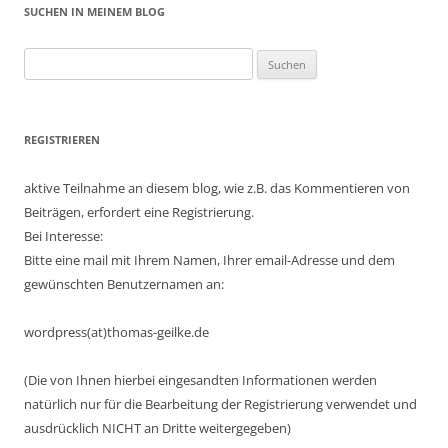
SUCHEN IN MEINEM BLOG
Suchen
nach:
REGISTRIEREN
aktive Teilnahme an diesem blog, wie z.B. das Kommentieren von
Beiträgen, erfordert eine Registrierung.
Bei Interesse:
Bitte eine mail mit Ihrem Namen, Ihrer email-Adresse und dem
gewünschten Benutzernamen an:
wordpress(at)thomas-geilke.de
(Die von Ihnen hierbei eingesandten Informationen werden
natürlich nur für die Bearbeitung der Registrierung verwendet und
ausdrücklich NICHT an Dritte weitergegeben)