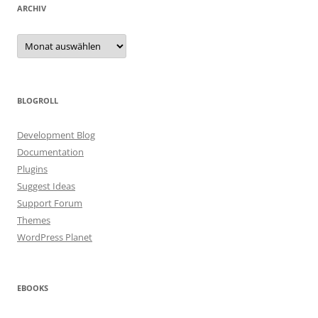
ARCHIV
Archiv
BLOGROLL
Development Blog
Documentation
Plugins
Suggest Ideas
Support Forum
Themes
WordPress Planet
EBOOKS