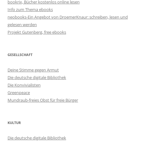
bookrix, Bücher kostenlos online lesen
Info zum Thema ebooks
neobooks-Ein Angebot von DroemerKnaur: schreiben, lesen und
gelesen werden
Projekt Gutenberg, free ebooks
GESELLSCHAFT
Deine Stimme gegen Armut
Die deutsche digitale Bibliothek
Die Konvivialisten
Greenpeace
Mundraub-freies Obst für freie Bürger
KULTUR
Die deutsche digitale Bibliothek