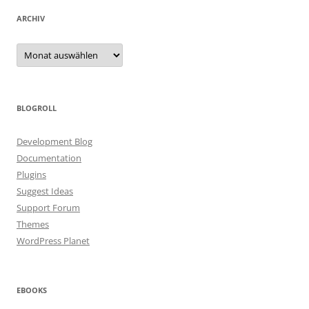
ARCHIV
Archiv
BLOGROLL
Development Blog
Documentation
Plugins
Suggest Ideas
Support Forum
Themes
WordPress Planet
EBOOKS