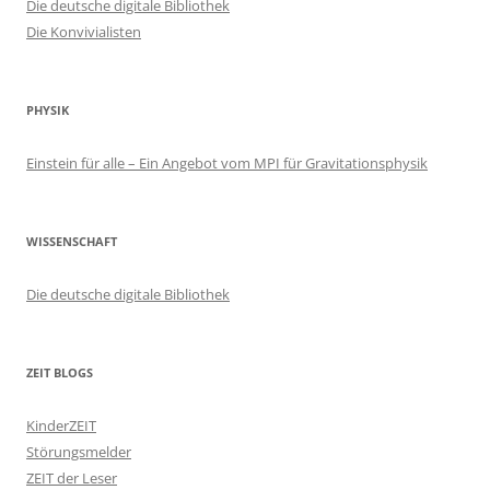
Die deutsche digitale Bibliothek
Die Konvivialisten
PHYSIK
Einstein für alle – Ein Angebot vom MPI für Gravitationsphysik
WISSENSCHAFT
Die deutsche digitale Bibliothek
ZEIT BLOGS
KinderZEIT
Störungsmelder
ZEIT der Leser