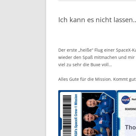
Ich kann es nicht lassen
Der erste „heiße“ Flug einer SpaceX-K
wieder den Spaß mitmachen und mir ei
viel zu sehr die Buxe voll…
Alles Gute für die Mission. Kommt gut