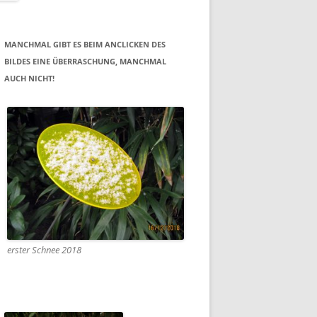
MANCHMAL GIBT ES BEIM ANCLICKEN DES
BILDES EINE ÜBERRASCHUNG, MANCHMAL
AUCH NICHT!
erster Schnee 2018