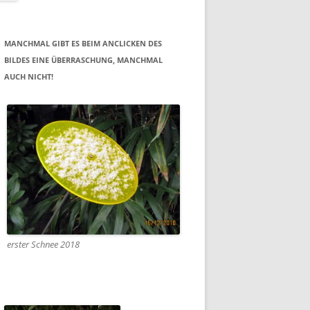
MANCHMAL GIBT ES BEIM ANCLICKEN DES
BILDES EINE ÜBERRASCHUNG, MANCHMAL
AUCH NICHT!
erster Schnee 2018