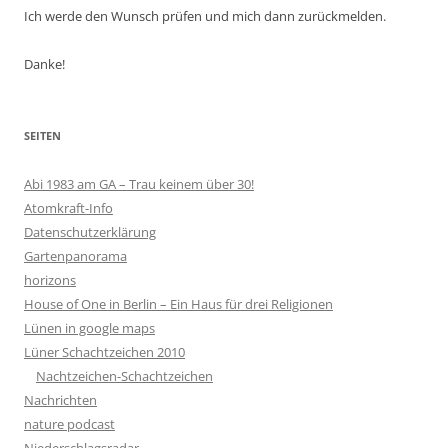
Ich werde den Wunsch prüfen und mich dann zurückmelden.
Danke!
SEITEN
Abi 1983 am GA – Trau keinem über 30!
Atomkraft-Info
Datenschutzerklärung
Gartenpanorama
horizons
House of One in Berlin – Ein Haus für drei Religionen
Lünen in google maps
Lüner Schachtzeichen 2010
Nachtzeichen-Schachtzeichen
Nachrichten
nature podcast