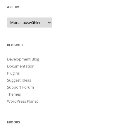
ARCHIV
Archiv
BLOGROLL
Development Blog
Documentation
Plugins
Suggest Ideas
Support Forum
Themes
WordPress Planet
EBOOKS