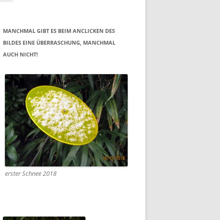
MANCHMAL GIBT ES BEIM ANCLICKEN DES
BILDES EINE ÜBERRASCHUNG, MANCHMAL
AUCH NICHT!
erster Schnee 2018