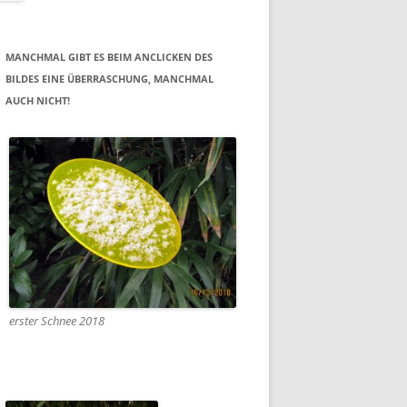
MANCHMAL GIBT ES BEIM ANCLICKEN DES
BILDES EINE ÜBERRASCHUNG, MANCHMAL
AUCH NICHT!
erster Schnee 2018