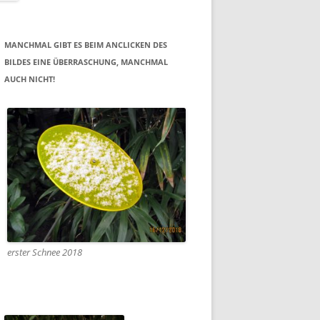
MANCHMAL GIBT ES BEIM ANCLICKEN DES
BILDES EINE ÜBERRASCHUNG, MANCHMAL
AUCH NICHT!
erster Schnee 2018