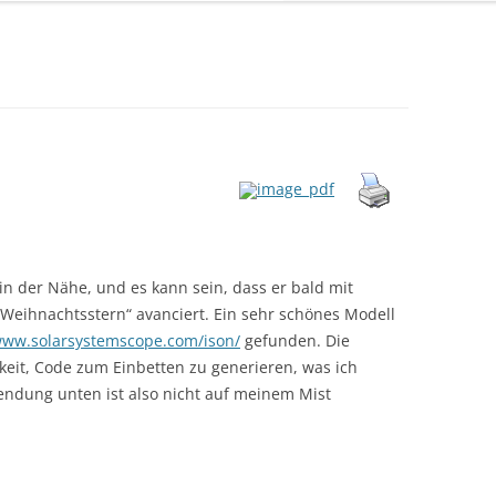
in der Nähe, und es kann sein, dass er bald mit
Weihnachtsstern“ avanciert. Ein sehr schönes Modell
www.solarsystemscope.com/ison/
gefunden. Die
keit, Code zum Einbetten zu generieren, was ich
lendung unten ist also nicht auf meinem Mist