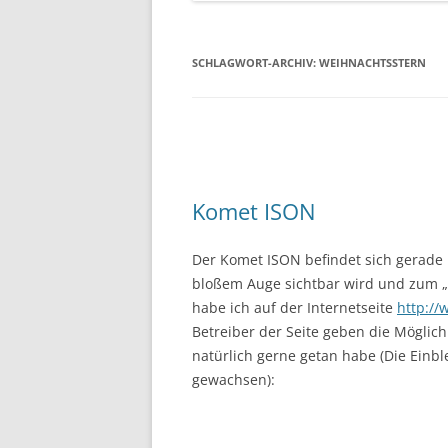
SCHLAGWORT-ARCHIV:
WEIHNACHTSSTERN
Komet ISON
Der Komet ISON befindet sich gerade 
bloßem Auge sichtbar wird und zum „
habe ich auf der Internetseite
http://
Betreiber der Seite geben die Möglich
natürlich gerne getan habe (Die Einb
gewachsen):