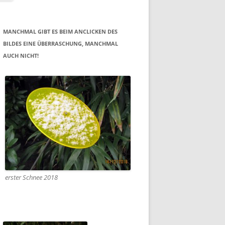
MANCHMAL GIBT ES BEIM ANCLICKEN DES
BILDES EINE ÜBERRASCHUNG, MANCHMAL
AUCH NICHT!
erster Schnee 2018