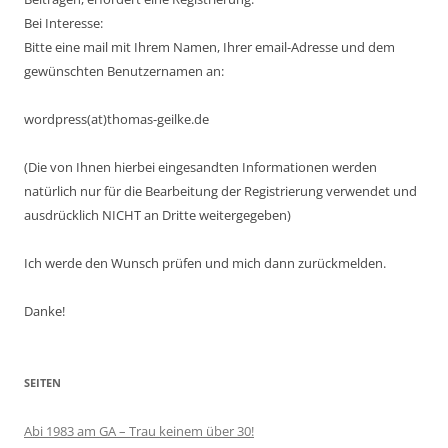
Bei Interesse:
Bitte eine mail mit Ihrem Namen, Ihrer email-Adresse und dem
gewünschten Benutzernamen an:
wordpress(at)thomas-geilke.de
(Die von Ihnen hierbei eingesandten Informationen werden
natürlich nur für die Bearbeitung der Registrierung verwendet und
ausdrücklich NICHT an Dritte weitergegeben)
Ich werde den Wunsch prüfen und mich dann zurückmelden.
Danke!
SEITEN
Abi 1983 am GA – Trau keinem über 30!