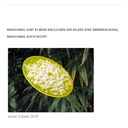
MANCHMAL GIBT ES BEIM ANCLICKEN DES BILDES EINE ÜBERRASCHUNG,
MANCHMAL AUCH NICHT!
erster Schnee 2018