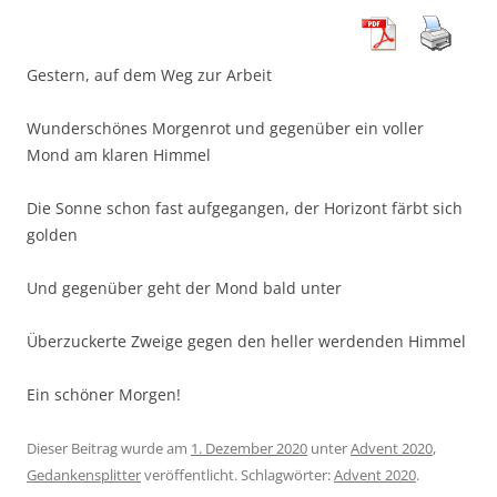
Gestern, auf dem Weg zur Arbeit
Wunderschönes Morgenrot und gegenüber ein voller
Mond am klaren Himmel
Die Sonne schon fast aufgegangen, der Horizont färbt sich
golden
Und gegenüber geht der Mond bald unter
Überzuckerte Zweige gegen den heller werdenden Himmel
Ein schöner Morgen!
Dieser Beitrag wurde am
1. Dezember 2020
unter
Advent 2020
,
Gedankensplitter
veröffentlicht. Schlagwörter:
Advent 2020
.