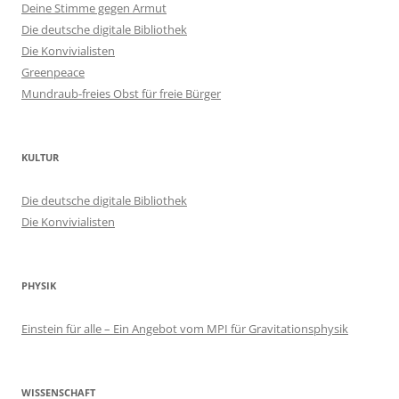
Deine Stimme gegen Armut
Die deutsche digitale Bibliothek
Die Konvivialisten
Greenpeace
Mundraub-freies Obst für freie Bürger
KULTUR
Die deutsche digitale Bibliothek
Die Konvivialisten
PHYSIK
Einstein für alle – Ein Angebot vom MPI für Gravitationsphysik
WISSENSCHAFT