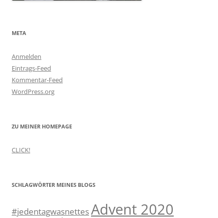
META
Anmelden
Eintrags-Feed
Kommentar-Feed
WordPress.org
ZU MEINER HOMEPAGE
CLICK!
SCHLAGWÖRTER MEINES BLOGS
Advent 2020
#jedentagwasnettes