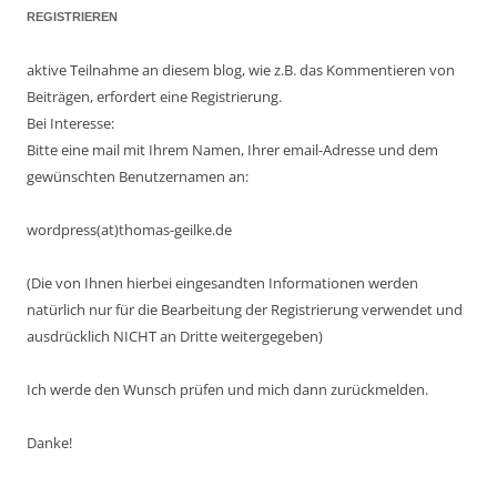
REGISTRIEREN
aktive Teilnahme an diesem blog, wie z.B. das Kommentieren von
Beiträgen, erfordert eine Registrierung.
Bei Interesse:
Bitte eine mail mit Ihrem Namen, Ihrer email-Adresse und dem
gewünschten Benutzernamen an:
wordpress(at)thomas-geilke.de
(Die von Ihnen hierbei eingesandten Informationen werden
natürlich nur für die Bearbeitung der Registrierung verwendet und
ausdrücklich NICHT an Dritte weitergegeben)
Ich werde den Wunsch prüfen und mich dann zurückmelden.
Danke!