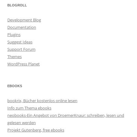
BLOGROLL
Development Blog
Documentation
Plugins
Suggest Ideas
Support Forum
Themes
WordPress Planet
EBOOKS
bookrix, Bücher kostenlos online lesen
Info zum Thema ebooks
neobooks-Ein Angebot von DroemerKnaur: schreiben, lesen und
gelesen werden
Projekt Gutenberg, free ebooks