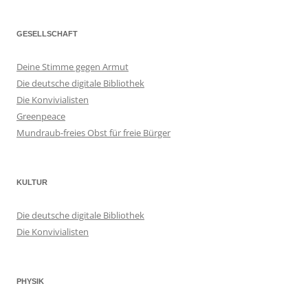
GESELLSCHAFT
Deine Stimme gegen Armut
Die deutsche digitale Bibliothek
Die Konvivialisten
Greenpeace
Mundraub-freies Obst für freie Bürger
KULTUR
Die deutsche digitale Bibliothek
Die Konvivialisten
PHYSIK