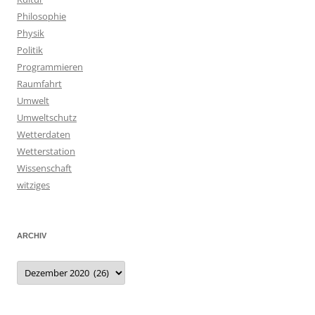
Philosophie
Physik
Politik
Programmieren
Raumfahrt
Umwelt
Umweltschutz
Wetterdaten
Wetterstation
Wissenschaft
witziges
ARCHIV
Archiv