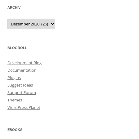
ARCHIV
Archiv
BLOGROLL
Development Blog
Documentation
Plugins
Suggest Ideas
Support Forum
Themes
WordPress Planet
EBOOKS