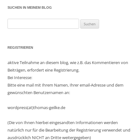
SUCHEN IN MEINEM BLOG
Suchen
nach:
REGISTRIEREN
aktive Teilnahme an diesem blog, wie z.B. das Kommentieren von
Beiträgen, erfordert eine Registrierung.
Bei Interesse:
Bitte eine mail mit Ihrem Namen, Ihrer email-Adresse und dem
gewünschten Benutzernamen an:
wordpress(at)thomas-geilke.de
(Die von Ihnen hierbei eingesandten Informationen werden
natürlich nur für die Bearbeitung der Registrierung verwendet und
ausdrücklich NICHT an Dritte weitergegeben)