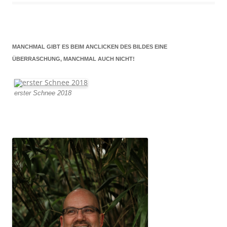
MANCHMAL GIBT ES BEIM ANCLICKEN DES BILDES EINE
ÜBERRASCHUNG, MANCHMAL AUCH NICHT!
erster Schnee 2018