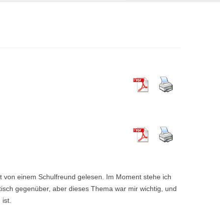
t von einem Schulfreund gelesen. Im Moment stehe ich
eptisch gegenüber, aber dieses Thema war mir wichtig, und
ist.