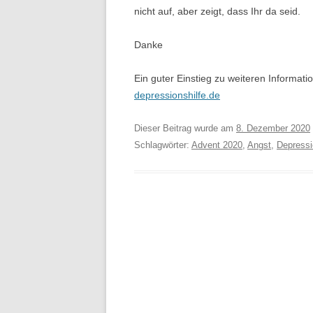
nicht auf, aber zeigt, dass Ihr da seid.
Danke
Ein guter Einstieg zu weiteren Informati
depressionshilfe.de
Dieser Beitrag wurde am
8. Dezember 2020
Schlagwörter:
Advent 2020
,
Angst
,
Depressi