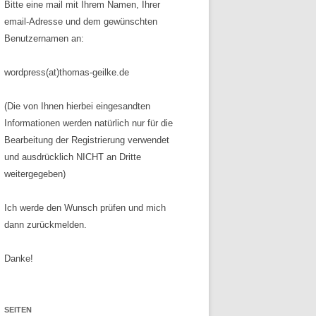
Bitte eine mail mit Ihrem Namen, Ihrer
email-Adresse und dem gewünschten
Benutzernamen an:
wordpress(at)thomas-geilke.de
(Die von Ihnen hierbei eingesandten
Informationen werden natürlich nur für die
Bearbeitung der Registrierung verwendet
und ausdrücklich NICHT an Dritte
weitergegeben)
Ich werde den Wunsch prüfen und mich
dann zurückmelden.
Danke!
SEITEN