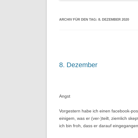
ARCHIV FÜR DEN TAG:
8. DEZEMBER 2020
8. Dezember
Angst
Vorgestern habe ich einen facebook-pos
einigem, was er (ver-)teilt, ziemlich sk
ich bin froh, dass er darauf eingegangen 