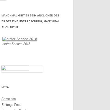
MANCHMAL GIBT ES BEIM ANCLICKEN DES
BILDES EINE ÜBERRASCHUNG, MANCHMAL
AUCH NICHT!
erster Schnee 2018
META
Anmelden
Eintrags-Feed