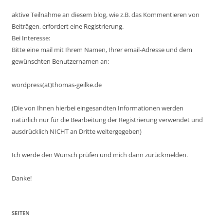
aktive Teilnahme an diesem blog, wie z.B. das Kommentieren von
Beiträgen, erfordert eine Registrierung.
Bei Interesse:
Bitte eine mail mit Ihrem Namen, Ihrer email-Adresse und dem
gewünschten Benutzernamen an:
wordpress(at)thomas-geilke.de
(Die von Ihnen hierbei eingesandten Informationen werden
natürlich nur für die Bearbeitung der Registrierung verwendet und
ausdrücklich NICHT an Dritte weitergegeben)
Ich werde den Wunsch prüfen und mich dann zurückmelden.
Danke!
SEITEN