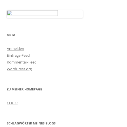
META
Anmelden
Eintrags-Feed
Kommentar-Feed
WordPress.org
ZU MEINER HOMEPAGE
CLICK!
SCHLAGWÖRTER MEINES BLOGS