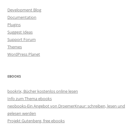
Development Blog
Documentation
Plugins
Suggest Ideas
Support Forum
Themes
WordPress Planet
EBOOKS
bookrix, Bücher kostenlos online lesen
Info zum Thema ebooks
neobooks-Ein Angebot von DroemerKnaur: schreiben, lesen und
gelesen werden
Projekt Gutenberg, free ebooks