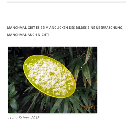
MANCHMAL GIBT ES BEIM ANCLICKEN DES BILDES EINE ÜBERRASCHUNG,
MANCHMAL AUCH NICHT!
erster Schnee 2018