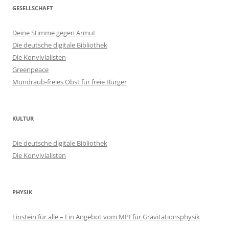
GESELLSCHAFT
Deine Stimme gegen Armut
Die deutsche digitale Bibliothek
Die Konvivialisten
Greenpeace
Mundraub-freies Obst für freie Bürger
KULTUR
Die deutsche digitale Bibliothek
Die Konvivialisten
PHYSIK
Einstein für alle – Ein Angebot vom MPI für Gravitationsphysik