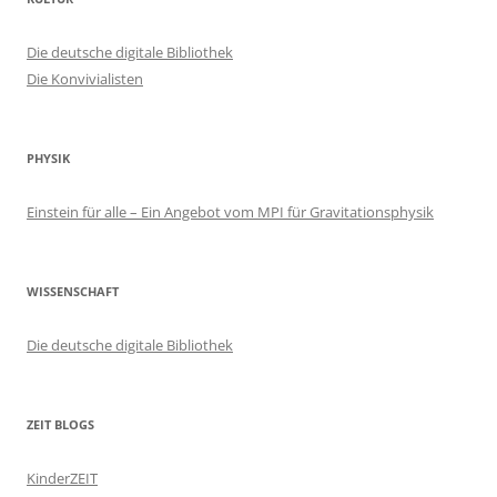
Die deutsche digitale Bibliothek
Die Konvivialisten
PHYSIK
Einstein für alle – Ein Angebot vom MPI für Gravitationsphysik
WISSENSCHAFT
Die deutsche digitale Bibliothek
ZEIT BLOGS
KinderZEIT