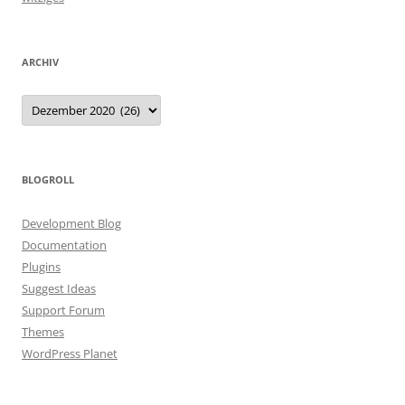
ARCHIV
Archiv
BLOGROLL
Development Blog
Documentation
Plugins
Suggest Ideas
Support Forum
Themes
WordPress Planet