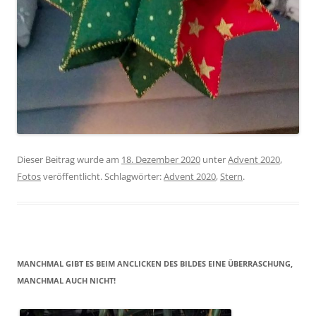
Dieser Beitrag wurde am
18. Dezember 2020
unter
Advent 2020
,
Fotos
veröffentlicht. Schlagwörter:
Advent 2020
,
Stern
.
MANCHMAL GIBT ES BEIM ANCLICKEN DES BILDES EINE ÜBERRASCHUNG,
MANCHMAL AUCH NICHT!