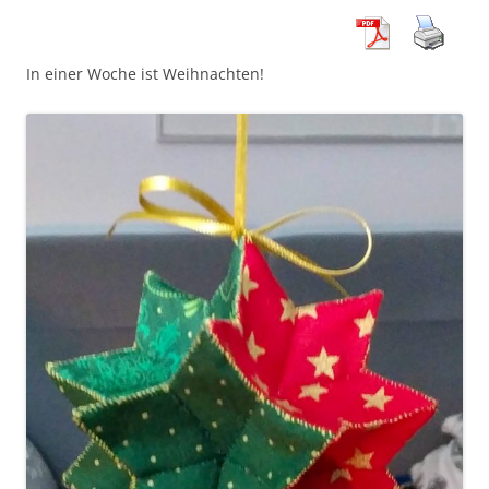
In einer Woche ist Weihnachten!