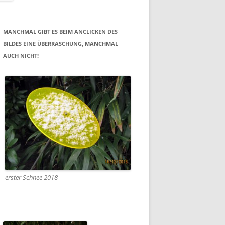
MANCHMAL GIBT ES BEIM ANCLICKEN DES
BILDES EINE ÜBERRASCHUNG, MANCHMAL
AUCH NICHT!
erster Schnee 2018