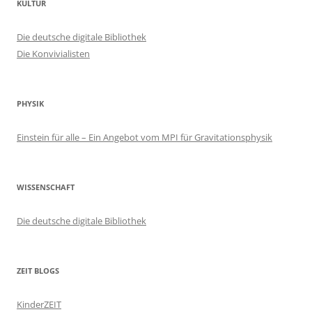
KULTUR
Die deutsche digitale Bibliothek
Die Konvivialisten
PHYSIK
Einstein für alle – Ein Angebot vom MPI für Gravitationsphysik
WISSENSCHAFT
Die deutsche digitale Bibliothek
ZEIT BLOGS
KinderZEIT