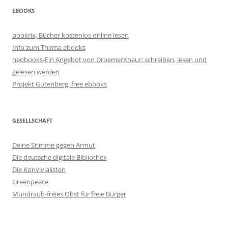
EBOOKS
bookrix, Bücher kostenlos online lesen
Info zum Thema ebooks
neobooks-Ein Angebot von DroemerKnaur: schreiben, lesen und
gelesen werden
Projekt Gutenberg, free ebooks
GESELLSCHAFT
Deine Stimme gegen Armut
Die deutsche digitale Bibliothek
Die Konvivialisten
Greenpeace
Mundraub-freies Obst für freie Bürger