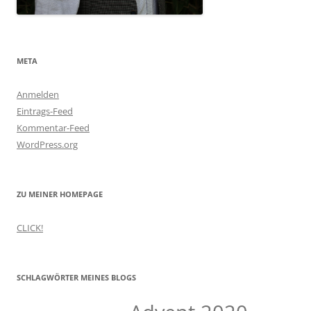
META
Anmelden
Eintrags-Feed
Kommentar-Feed
WordPress.org
ZU MEINER HOMEPAGE
CLICK!
SCHLAGWÖRTER MEINES BLOGS