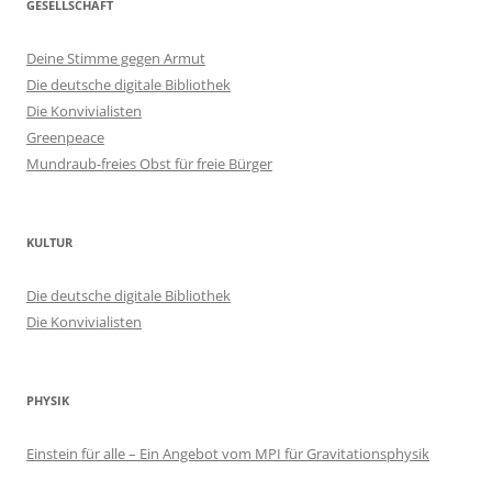
GESELLSCHAFT
Deine Stimme gegen Armut
Die deutsche digitale Bibliothek
Die Konvivialisten
Greenpeace
Mundraub-freies Obst für freie Bürger
KULTUR
Die deutsche digitale Bibliothek
Die Konvivialisten
PHYSIK
Einstein für alle – Ein Angebot vom MPI für Gravitationsphysik