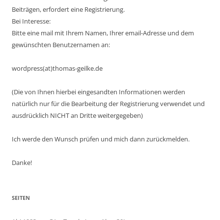
Beiträgen, erfordert eine Registrierung.
Bei Interesse:
Bitte eine mail mit Ihrem Namen, Ihrer email-Adresse und dem
gewünschten Benutzernamen an:
wordpress(at)thomas-geilke.de
(Die von Ihnen hierbei eingesandten Informationen werden
natürlich nur für die Bearbeitung der Registrierung verwendet und
ausdrücklich NICHT an Dritte weitergegeben)
Ich werde den Wunsch prüfen und mich dann zurückmelden.
Danke!
SEITEN