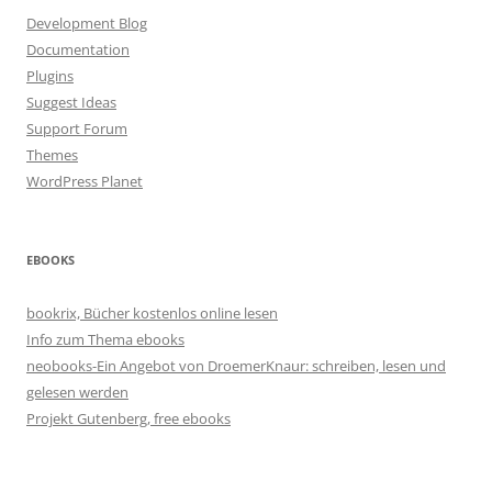
Development Blog
Documentation
Plugins
Suggest Ideas
Support Forum
Themes
WordPress Planet
EBOOKS
bookrix, Bücher kostenlos online lesen
Info zum Thema ebooks
neobooks-Ein Angebot von DroemerKnaur: schreiben, lesen und
gelesen werden
Projekt Gutenberg, free ebooks