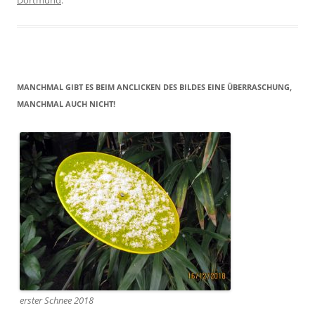
Dortmund
.
MANCHMAL GIBT ES BEIM ANCLICKEN DES BILDES EINE ÜBERRASCHUNG,
MANCHMAL AUCH NICHT!
erster Schnee 2018