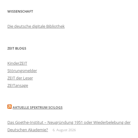
WISSENSCHAFT
Die deutsche digitale Bibliothek
ZEIT BLOGS
KinderZEIT
Störungsmelder
ZEIT der Leser
ZEITansage
AKTUELLE SPEKTRUM SCILOGS
Das Goethe-Institut – Neugründung 1951 oder Wiederbelebung der
Deutschen Akademie?
6. August 2026