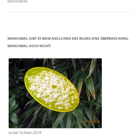
Dortmund
.
MANCHMAL GIBT ES BEIM ANCLICKEN DES BILDES EINE ÜBERRASCHUNG,
MANCHMAL AUCH NICHT!
erster Schnee 2018