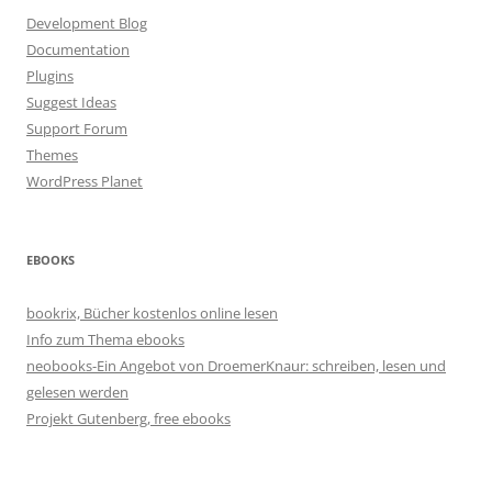
Development Blog
Documentation
Plugins
Suggest Ideas
Support Forum
Themes
WordPress Planet
EBOOKS
bookrix, Bücher kostenlos online lesen
Info zum Thema ebooks
neobooks-Ein Angebot von DroemerKnaur: schreiben, lesen und
gelesen werden
Projekt Gutenberg, free ebooks