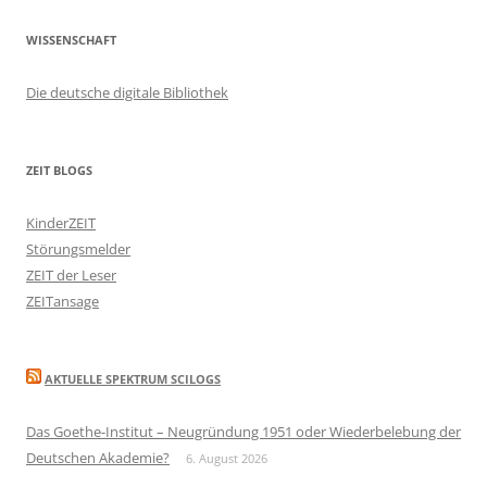
WISSENSCHAFT
Die deutsche digitale Bibliothek
ZEIT BLOGS
KinderZEIT
Störungsmelder
ZEIT der Leser
ZEITansage
AKTUELLE SPEKTRUM SCILOGS
Das Goethe-Institut – Neugründung 1951 oder Wiederbelebung der
Deutschen Akademie?
6. August 2026