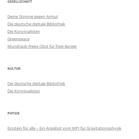
GESELLSCHAFT
Deine Stimme gegen Armut
Die deutsche digitale Bibliothek
Die Konvivialisten
Greenpeace
Mundraub-freies Obst für freie Bürger
KULTUR
Die deutsche digitale Bibliothek
Die Konvivialisten
PHYSIK
Einstein für alle – Ein Angebot vom MPI für Gravitationsphysik