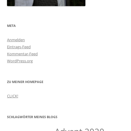
META
Anmelden
Eintrags-Feed
Kommentar-Feed
WordPress.org
ZU MEINER HOMEPAGE
CLICK!
SCHLAGWÖRTER MEINES BLOGS