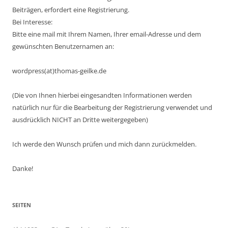
Beiträgen, erfordert eine Registrierung.
Bei Interesse:
Bitte eine mail mit Ihrem Namen, Ihrer email-Adresse und dem
gewünschten Benutzernamen an:
wordpress(at)thomas-geilke.de
(Die von Ihnen hierbei eingesandten Informationen werden
natürlich nur für die Bearbeitung der Registrierung verwendet und
ausdrücklich NICHT an Dritte weitergegeben)
Ich werde den Wunsch prüfen und mich dann zurückmelden.
Danke!
SEITEN