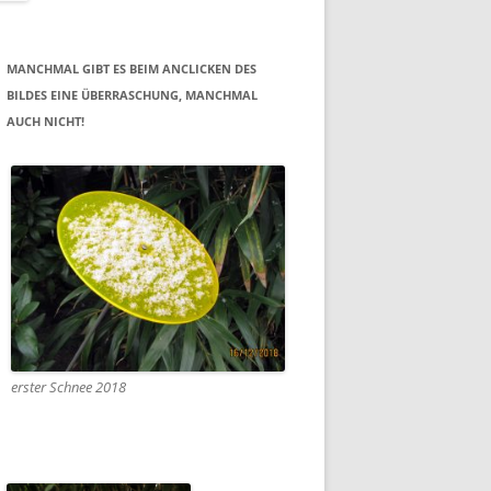
MANCHMAL GIBT ES BEIM ANCLICKEN DES
BILDES EINE ÜBERRASCHUNG, MANCHMAL
AUCH NICHT!
erster Schnee 2018