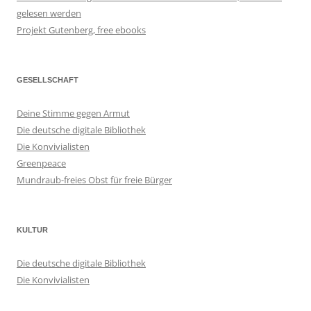
gelesen werden
Projekt Gutenberg, free ebooks
GESELLSCHAFT
Deine Stimme gegen Armut
Die deutsche digitale Bibliothek
Die Konvivialisten
Greenpeace
Mundraub-freies Obst für freie Bürger
KULTUR
Die deutsche digitale Bibliothek
Die Konvivialisten