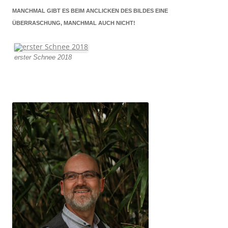
MANCHMAL GIBT ES BEIM ANCLICKEN DES BILDES EINE
ÜBERRASCHUNG, MANCHMAL AUCH NICHT!
erster Schnee 2018