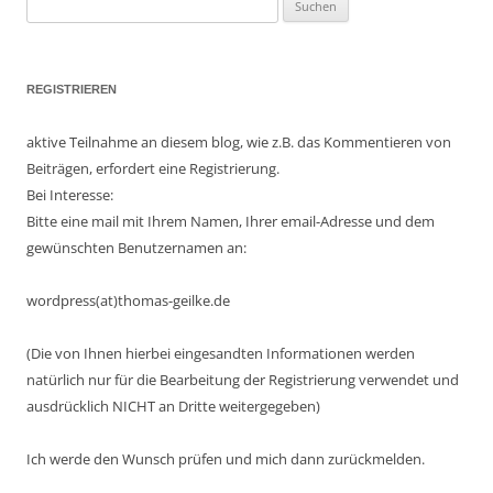
Suchen
nach:
REGISTRIEREN
aktive Teilnahme an diesem blog, wie z.B. das Kommentieren von
Beiträgen, erfordert eine Registrierung.
Bei Interesse:
Bitte eine mail mit Ihrem Namen, Ihrer email-Adresse und dem
gewünschten Benutzernamen an:
wordpress(at)thomas-geilke.de
(Die von Ihnen hierbei eingesandten Informationen werden
natürlich nur für die Bearbeitung der Registrierung verwendet und
ausdrücklich NICHT an Dritte weitergegeben)
Ich werde den Wunsch prüfen und mich dann zurückmelden.