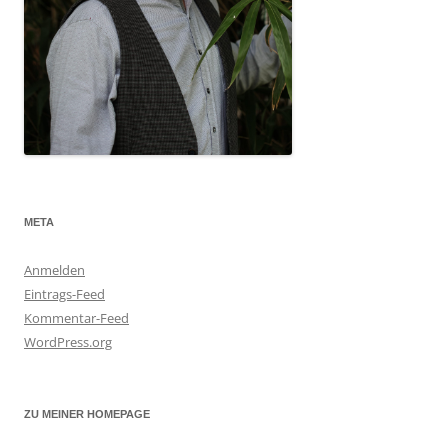
META
Anmelden
Eintrags-Feed
Kommentar-Feed
WordPress.org
ZU MEINER HOMEPAGE