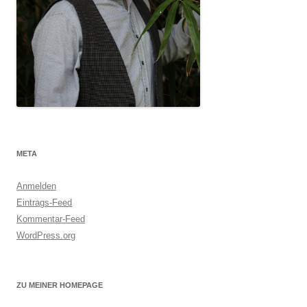
META
Anmelden
Eintrags-Feed
Kommentar-Feed
WordPress.org
ZU MEINER HOMEPAGE