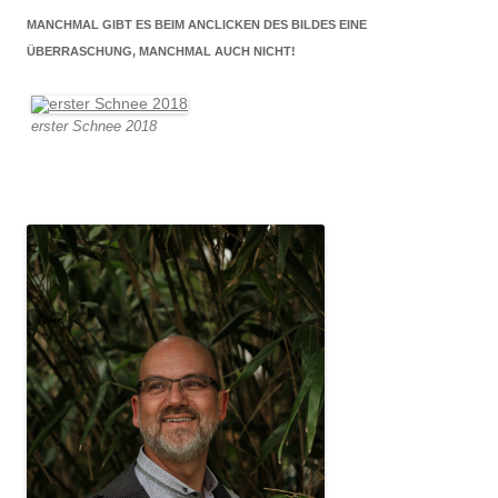
MANCHMAL GIBT ES BEIM ANCLICKEN DES BILDES EINE
ÜBERRASCHUNG, MANCHMAL AUCH NICHT!
erster Schnee 2018