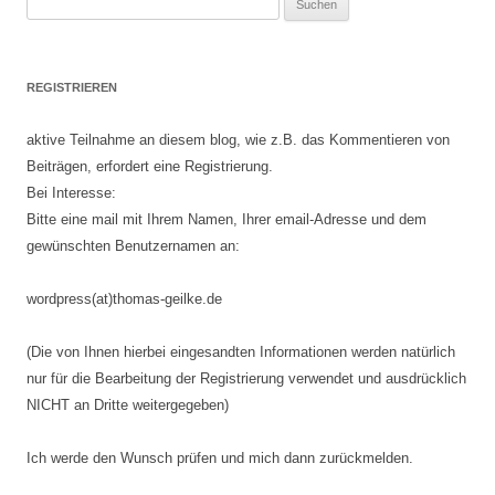
nach:
REGISTRIEREN
aktive Teilnahme an diesem blog, wie z.B. das Kommentieren von
Beiträgen, erfordert eine Registrierung.
Bei Interesse:
Bitte eine mail mit Ihrem Namen, Ihrer email-Adresse und dem
gewünschten Benutzernamen an:
wordpress(at)thomas-geilke.de
(Die von Ihnen hierbei eingesandten Informationen werden natürlich
nur für die Bearbeitung der Registrierung verwendet und ausdrücklich
NICHT an Dritte weitergegeben)
Ich werde den Wunsch prüfen und mich dann zurückmelden.