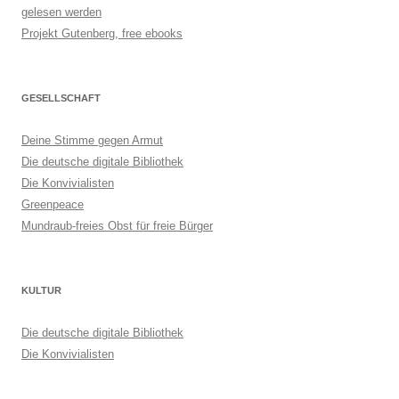
gelesen werden
Projekt Gutenberg, free ebooks
GESELLSCHAFT
Deine Stimme gegen Armut
Die deutsche digitale Bibliothek
Die Konvivialisten
Greenpeace
Mundraub-freies Obst für freie Bürger
KULTUR
Die deutsche digitale Bibliothek
Die Konvivialisten