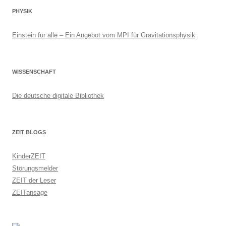
PHYSIK
Einstein für alle – Ein Angebot vom MPI für Gravitationsphysik
WISSENSCHAFT
Die deutsche digitale Bibliothek
ZEIT BLOGS
KinderZEIT
Störungsmelder
ZEIT der Leser
ZEITansage